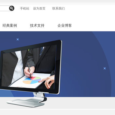
手机站
设为首页
联系我们
经典案例
技术支持
企业博客