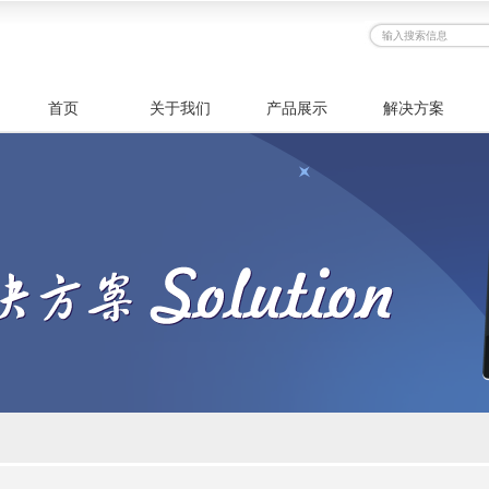
首页
关于我们
产品展示
解决方案