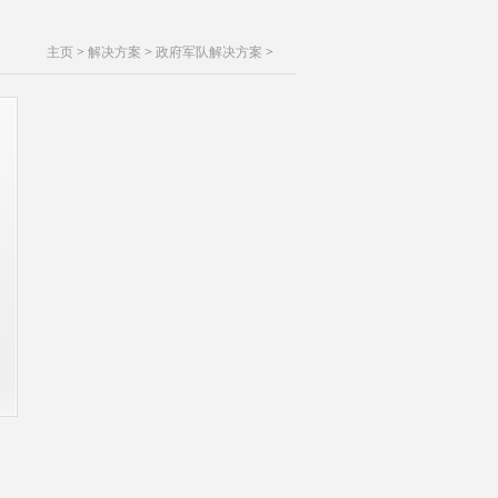
主页
>
解决方案
>
政府军队解决方案
>