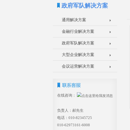
政府军队解决方案
通用解决方案
金融行业解决方案
政府军队解决方案
大型企业解决方案
会议运营解决方案
在线咨询：
负责人：郝先生
电话：010-82345725
010-62973161-6008