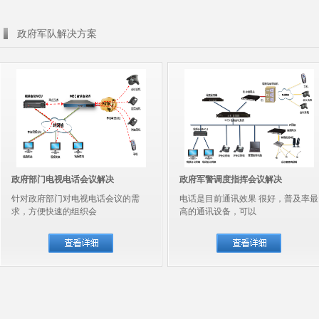
政府军队解决方案
政府部门电视电话会议解决
政府军警调度指挥会议解决
针对政府部门对电视电话会议的需
电话是目前通讯效果 很好，普及率最
求，方便快速的组织会
高的通讯设备，可以